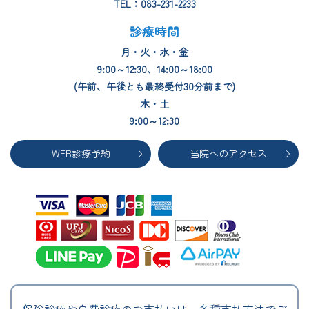
TEL：083-231-2233
診療時間
月・火・水・金
9:00～12:30、14:00～18:00
(午前、午後とも最終受付30分前まで)
木・土
9:00～12:30
WEB診療予約
当院へのアクセス