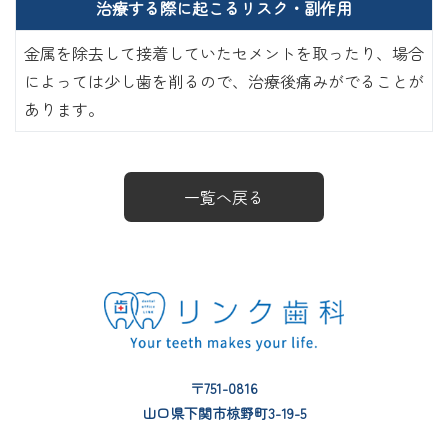
治療する際に起こるリスク・副作用
金属を除去して接着していたセメントを取ったり、場合
によっては少し歯を削るので、治療後痛みがでることが
あります。
一覧へ戻る
〒751-0816
山口県下関市椋野町3-19-5