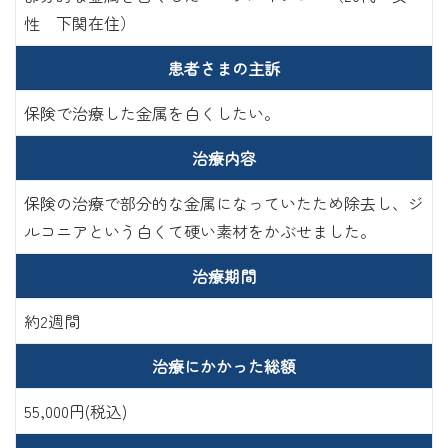
性 下関在住）
患者さまの主訴
保険で治療した金属を白くしたい。
治療内容
保険の治療で部分的な金属になっていたため除去し、ジ
ルコニアという白くて硬い素材をかぶせました。
治療期間
約2週間
治療にかかった総額
55,000円(税込)